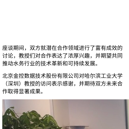
座谈期间，双方就潜在合作领域进行了富有成效的
讨论，教授们对合作表达了浓厚兴趣，并期望共同
推动水务行业的技术革新和可持续发展。
北京金控数据技术股份有限公司对哈尔滨工业大学
（深圳）教授的访问表示感谢，并期待双方未来合
作取得显著成果。