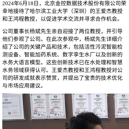
2024年6月18日，北京金控数据技术股份有限公司荣
幸地接待了哈尔滨工业大学（深圳）的王爱杰教授
和王鸿程教授，以促进学术交流并寻求合作机会。
公司董事长杨斌先生亲自迎接了两位教授，并引导
他们参观了公司。在此次参观中，杨斌先生详细介
绍了公司的关键产品和技术，包括活性污泥智能检
测设备、智能加药系统、数字孪生水厂以及创新的
水务大语言模型。这些创新技术已在水处理和智慧
水务领域获得认可。王爱杰教授和王鸿程教授对公
司的研发成就表示赞赏，并提出了宝贵的技术优化
与市场应用建议。