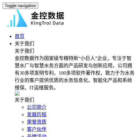
Toggle navigation
首页
关于我们
关于我们
金控数据作为国家级专精特新“小巨人”企业，专注于智
慧水厂与智慧水务方面的产品研发与创新应用，公司拥
有30多项发明专利、100多项软件著作权，致力于为水务
行业的客户提供优质的水务信息化、智能化产品和系统
维保、IT运维服务。
关于我们
公司简介
发展历程
荣誉资质
客户伙伴
品牌活动