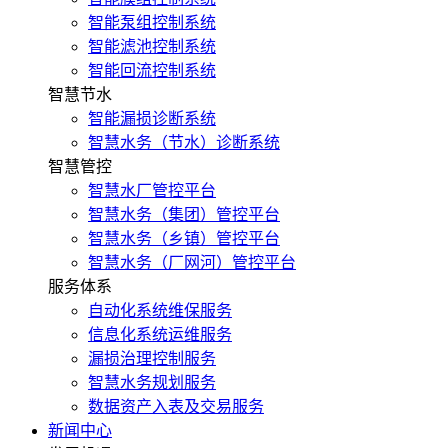
智能泵组控制系统
智能滤池控制系统
智能回流控制系统
智慧节水
智能漏损诊断系统
智慧水务（节水）诊断系统
智慧管控
智慧水厂管控平台
智慧水务（集团）管控平台
智慧水务（乡镇）管控平台
智慧水务（厂网河）管控平台
服务体系
自动化系统维保服务
信息化系统运维服务
漏损治理控制服务
智慧水务规划服务
数据资产入表及交易服务
新闻中心