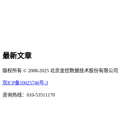
最新文章
版权所有 © 2008-2025 北京金控数据技术股份有限公司
京ICP备10025746号-3
咨询热线：010-53511170