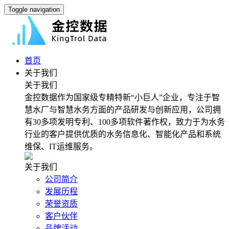
Toggle navigation
首页
关于我们
关于我们
金控数据作为国家级专精特新“小巨人”企业，专注于智
慧水厂与智慧水务方面的产品研发与创新应用，公司拥
有30多项发明专利、100多项软件著作权，致力于为水务
行业的客户提供优质的水务信息化、智能化产品和系统
维保、IT运维服务。
关于我们
公司简介
发展历程
荣誉资质
客户伙伴
品牌活动