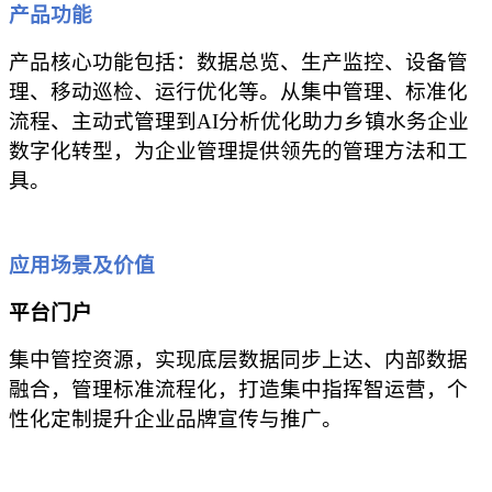
产品功能
产品核心功能包括：数据总览、生产监控、设备管
理、移动巡检、运行优化等。从集中管理、标准化
流程、主动式管理到AI分析优化助力乡镇水务企业
数字化转型，为企业管理提供领先的管理方法和工
具。
应用场景及价值
平台门户
集中管控资源，实现底层数据同步上达、内部数据
融合，管理标准流程化，打造集中指挥智运营，个
性化定制提升企业品牌宣传与推广。