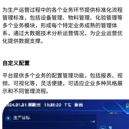
为生产运营过程中的各个业务环节提供标准化流程
管理标准，包括设备管理、物料管理、化验管理等
多个业务模块，形成每个特定业务成熟的管理体
系，通过大数据技术分析运营情况，为企业运营优
化提供数据支撑。
自定义配置
平台提供多个业务的配置管理功能，包括报表、视
频、可视化等，灵活便捷，可适应企业多种风格展
示和不同管理流程。