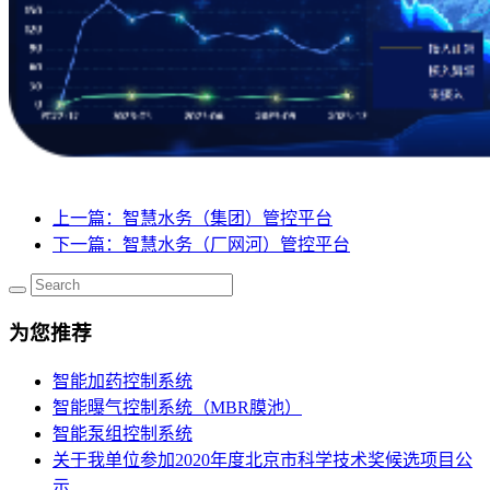
上一篇
：智慧水务（集团）管控平台
下一篇
：智慧水务（厂网河）管控平台
为您推荐
智能加药控制系统
智能曝气控制系统（MBR膜池）
智能泵组控制系统
关于我单位参加2020年度北京市科学技术奖候选项目公
示