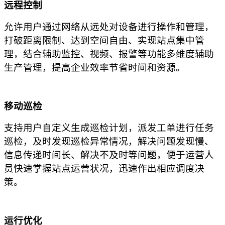
远程控制
允许用户通过网络从远处对设备进行操作和管理，
打破距离限制、达到空间自由、实现站点集中管
理，结合辅助监控、视频、报警等功能多维度辅助
生产管理，提高企业效率节省时间和资源。
移动巡检
支持用户自定义生成巡检计划，派发工单进行任务
巡检，及时发现巡检异常情况，解决问题发现慢、
信息传递时间长、解决不及时等问题，便于运营人
员快速掌握站点运营状况，迅速作出相应调度决
策。
运行优化