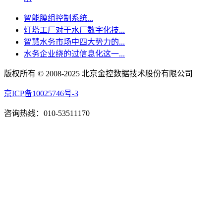
智能膜组控制系统...
灯塔工厂对于水厂数字化技...
智慧水务市场中四大势力的...
水务企业绕的过信息化这一...
版权所有 © 2008-2025 北京金控数据技术股份有限公司
京ICP备10025746号-3
咨询热线：010-53511170