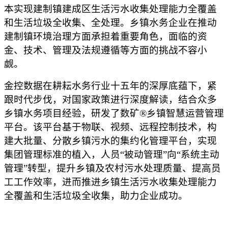
本实现建制镇建成区生活污水收集处理能力全覆盖
和生活垃圾全收集、全处理。乡镇水务企业在推动
建制镇环境治理方面承担着重要角色，面临的资
金、技术、管理及法规遵循等方面的挑战不容小
觑。
金控数据在耕耘水务行业十五年的深厚底蕴下，紧
跟时代步伐，对国家政策进行深度解读，结合众多
乡镇水务项目经验，研发了数矿®乡镇智慧运营管理
平台。该平台基于物联、视频、远程控制技术，构
建大批量、分散乡镇污水的集约化管理平台，实现
集团管理标准的植入，人员“被动管理”向“系统主动
管理”转型，提升乡镇及农村污水处理质量、提高员
工工作效率，进而推进乡镇生活污水收集处理能力
全覆盖和生活垃圾全收集，助力企业成功。