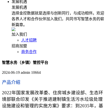
发展机遇
发展机遇
选择金控数据就是选择与创新同行，与成功相伴。欢迎
各界人才和合作伙伴加入我们，共同书写智慧水务的崭
新篇章。
加入我们
人才招聘
招商加盟
商务合作
智慧水务（乡镇）管控平台
2024-06-19
admin
10664
产品介绍
2022年国家发展改革委、住房城乡建设部、生态环
境部联合印发《关于推进建制镇生活污水垃圾处理
设施建设和管理的实施方案》要求：到2035年，基