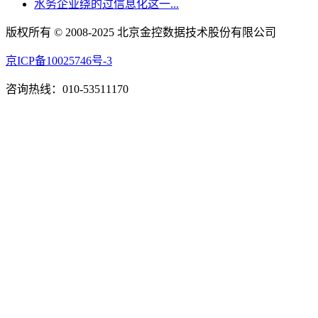
水务企业绕的过信息化这一...
版权所有 © 2008-2025 北京金控数据技术股份有限公司
京ICP备10025746号-3
咨询热线：010-53511170