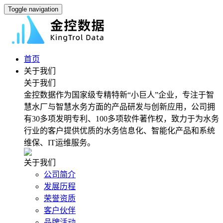
Toggle navigation
首页
关于我们
关于我们
金控数据作为国家级专精特新“小巨人”企业，专注于智
慧水厂与智慧水务方面的产品研发与创新应用，公司拥
有30多项发明专利、100多项软件著作权，致力于为水务
行业的客户提供优质的水务信息化、智能化产品和系统
维保、IT运维服务。
关于我们
公司简介
发展历程
荣誉资质
客户伙伴
品牌活动