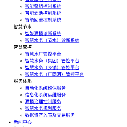
智能泵组控制系统
智能滤池控制系统
智能回流控制系统
智慧节水
智能漏损诊断系统
智慧水务（节水）诊断系统
智慧管控
智慧水厂管控平台
智慧水务（集团）管控平台
智慧水务（乡镇）管控平台
智慧水务（厂网河）管控平台
服务体系
自动化系统维保服务
信息化系统运维服务
漏损治理控制服务
智慧水务规划服务
数据资产入表及交易服务
新闻中心