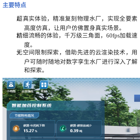
主要特点
超真实体验，精准复刻物理水厂，实现全要素
高度仿真，让用户仿佛置身真实场景。
精细流畅的体验，千万级三角面，60fps加载速
度。
无空间限制探索，借助先进的云渲染技术，用
户可随时随地对数字孪生水厂进行深入了解
和探索。