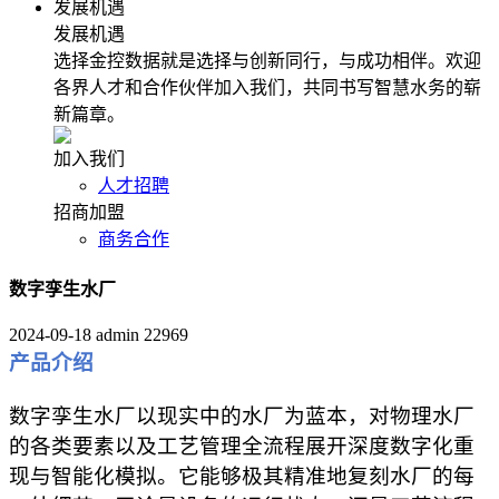
发展机遇
发展机遇
选择金控数据就是选择与创新同行，与成功相伴。欢迎
各界人才和合作伙伴加入我们，共同书写智慧水务的崭
新篇章。
加入我们
人才招聘
招商加盟
商务合作
数字孪生水厂
2024-09-18
admin
22969
产品介绍
数字孪生水厂以现实中的水厂为蓝本，对物理水厂
的各类要素以及工艺管理全流程展开深度数字化重
现与智能化模拟。它能够极其精准地复刻水厂的每