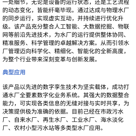
一处细节，无论是设备的运行状态，还是工艺流程
的动态变化，皆能纤毫毕现。通过达成与物理水厂
的同步运行，实现虚实互动，并持续进行优化升
级。该产品充分整合人工智能、大数据挖掘、物联
网等前沿先进技术，为水厂的运行提供整体协同、
精准服务、科学管理的卓越解决方案。从而引领水
厂管理迈向科学化、精细化、智能化的全新高度，
为整个行业带来深刻变革与创新发展。
典型应用
该产品以先进的数字孪生技术为坚实载体，成功打
通水厂全要素数字化业务系统。其强大的数据整合
能力，可实现各类信息的无缝对接与实时共享，为
决策提供极为准确的依据。目前己经在市政污水
厂、自来水厂、再生水厂、工业水厂、海水淡化
厂、农村小型污水站等多类型水厂应用。